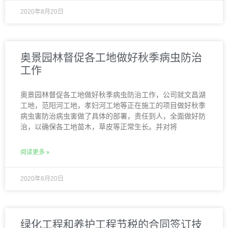
2020年8月20日
奥景园林督促各工地做好秋季病虫防治
工作
奥景园林督促各工地做好秋季病虫防治工作，公司就文昌湖
工地，范阳河工地，孝妇河工地等正在施工的项目做好秋季
病虫害防治病虫害做了具体的部署，责任到人，全面做好防
治，以确保各工地苗木，草皮等正常生长。并对将
阅读更多 »
2020年8月20日
绿化工程和养护工程节税的合同签订技