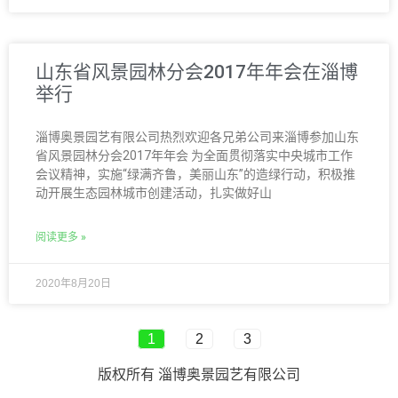
山东省风景园林分会2017年年会在淄博
举行
淄博奥景园艺有限公司热烈欢迎各兄弟公司来淄博参加山东
省风景园林分会2017年年会 为全面贯彻落实中央城市工作
会议精神，实施“绿满齐鲁，美丽山东”的造绿行动，积极推
动开展生态园林城市创建活动，扎实做好山
阅读更多 »
2020年8月20日
1
2
3
版权所有 淄博奥景园艺有限公司