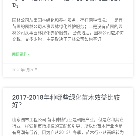
巧
园林公司从事园林绿化和养护服务，存在两种情况：一是有
苗圃的园林公司从事园林绿化养护服务；二是没有苗圃的园
林公司从事园林绿化养护服务。 营改增后，园林公司应如何
交税，交多少税，主要取决于园林公司如何签订
阅读更多 »
2020年8月20日
2017-2018年种哪些绿化苗木效益比较
好？
山东园林工程公司 苗木种植行业是朝阳产业，但是它和其它
行业一样受到市场规律的支配和引导，所以说苗木行业也是
有高潮有低谷。因为自从2013年冬季，苗木行业从高峰转为