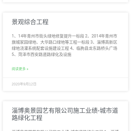
景观综合工程
1、14年青州市街头绿地修复提升一标段 2、2014年青州市
旗城家园绿地、大华路口绿地等工程一标段 3、淄博高新区
绿地浇灌系统配套设施建设工程 4、临朐县龙东路桥头广场
5、菏泽市西安路道路绿化及设施
阅读更多 »
2020年9月12日
淄博奥景园艺有限公司施工业绩-城市道
路绿化工程