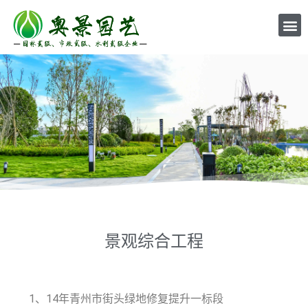
景观综合工程
1、14年青州市街头绿地修复提升一标段